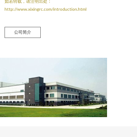
如若转载，请注明出处：
http://www.xixingrc.com/introduction.html
公司简介