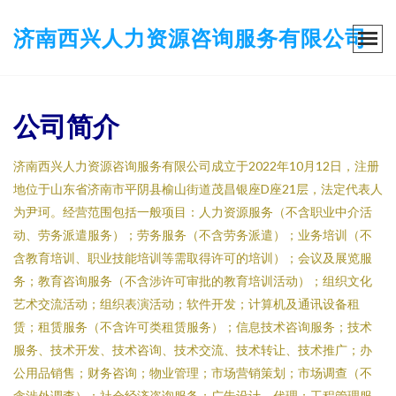
济南西兴人力资源咨询服务有限公司
公司简介
济南西兴人力资源咨询服务有限公司成立于2022年10月12日，注册
地位于山东省济南市平阴县榆山街道茂昌银座D座21层，法定代表人
为尹珂。经营范围包括一般项目：人力资源服务（不含职业中介活
动、劳务派遣服务）；劳务服务（不含劳务派遣）；业务培训（不
含教育培训、职业技能培训等需取得许可的培训）；会议及展览服
务；教育咨询服务（不含涉许可审批的教育培训活动）；组织文化
艺术交流活动；组织表演活动；软件开发；计算机及通讯设备租
赁；租赁服务（不含许可类租赁服务）；信息技术咨询服务；技术
服务、技术开发、技术咨询、技术交流、技术转让、技术推广；办
公用品销售；财务咨询；物业管理；市场营销策划；市场调查（不
含涉外调查）；社会经济咨询服务；广告设计、代理；工程管理服