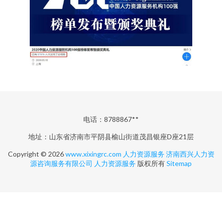
电话：8788867**
地址：山东省济南市平阴县榆山街道茂昌银座D座21层
Copyright © 2026
www.xixingrc.com
人力资源服务
济南西兴人力资
源咨询服务有限公司
人力资源服务
版权所有
Sitemap