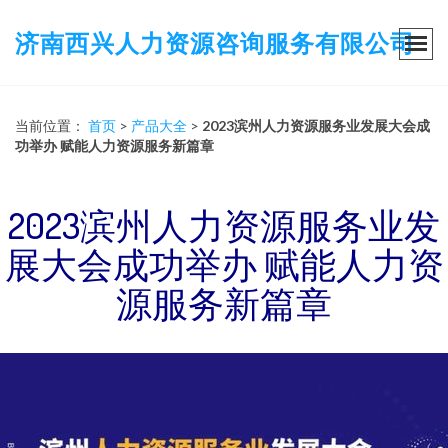
济南西兴人力资源咨询服务有限公司
当前位置：
首页
>
产品大全
>
2023滨州人力资源服务业发展大会成
功举办 赋能人力资源服务新篇章
2023滨州人力资源服务业发
展大会成功举办 赋能人力资
源服务新篇章