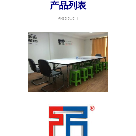
产品列表
PRODUCT