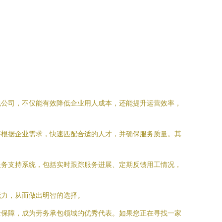
包公司，不仅能有效降低企业用人成本，还能提升运营效率，
够根据企业需求，快速匹配合适的人才，并确保服务质量。其
服务支持系统，包括实时跟踪服务进展、定期反馈用工情况，
能力，从而做出明智的选择。
量保障，成为劳务承包领域的优秀代表。如果您正在寻找一家