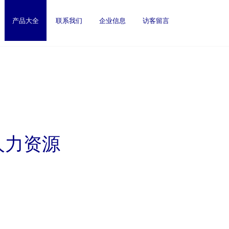
产品大全
联系我们
企业信息
访客留言
人力资源