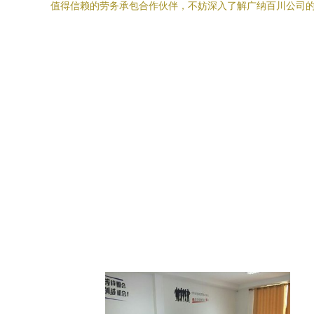
值得信赖的劳务承包合作伙伴，不妨深入了解广纳百川公司