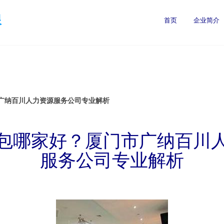
限
首页
企业简介
广纳百川人力资源服务公司专业解析
包哪家好？厦门市广纳百川
服务公司专业解析