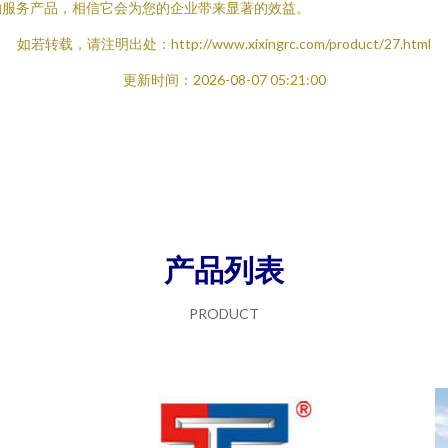
的服务产品，相信它会为您的企业带来显著的效益。
如若转载，请注明出处：http://www.xixingrc.com/product/27.html
更新时间：2026-08-07 05:21:00
产品列表
PRODUCT