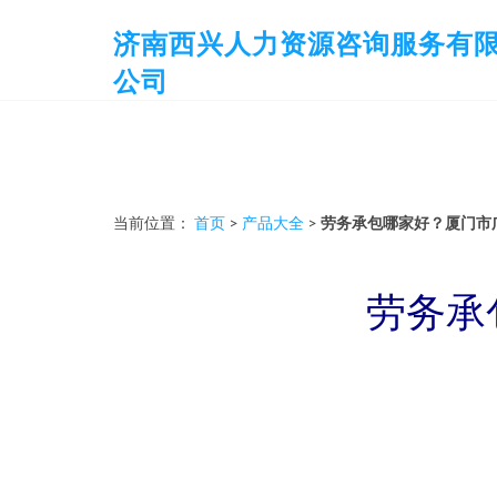
济南西兴人力资源咨询服务有
公司
当前位置：
首页
>
产品大全
>
劳务承包哪家好？厦门市
劳务承