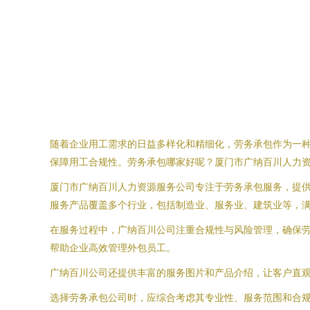
随着企业用工需求的日益多样化和精细化，劳务承包作为一
保障用工合规性。劳务承包哪家好呢？厦门市广纳百川人力
厦门市广纳百川人力资源服务公司专注于劳务承包服务，提
服务产品覆盖多个行业，包括制造业、服务业、建筑业等，
在服务过程中，广纳百川公司注重合规性与风险管理，确保
帮助企业高效管理外包员工。
广纳百川公司还提供丰富的服务图片和产品介绍，让客户直
选择劳务承包公司时，应综合考虑其专业性、服务范围和合