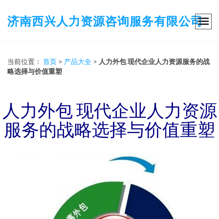
济南西兴人力资源咨询服务有限公司
当前位置：
首页
>
产品大全
>
人力外包 现代企业人力资源服务的战
略选择与价值重塑
人力外包 现代企业人力资源
服务的战略选择与价值重塑