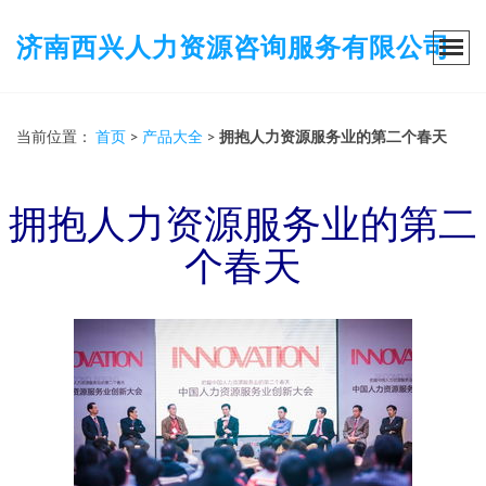
济南西兴人力资源咨询服务有限公司
当前位置：
首页
>
产品大全
>
拥抱人力资源服务业的第二个春天
拥抱人力资源服务业的第二
个春天