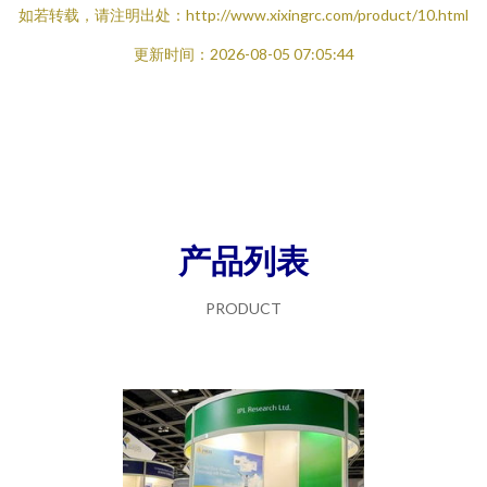
如若转载，请注明出处：http://www.xixingrc.com/product/10.html
更新时间：2026-08-05 07:05:44
产品列表
PRODUCT