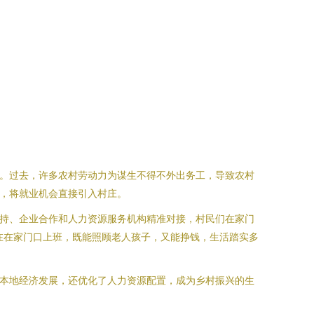
配。过去，许多农村劳动力为谋生不得不外出务工，导致农村
”，将就业机会直接引入村庄。
扶持、企业合作和人力资源服务机构精准对接，村民们在家门
在在家门口上班，既能照顾老人孩子，又能挣钱，生活踏实多
了本地经济发展，还优化了人力资源配置，成为乡村振兴的生