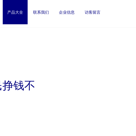
产品大全
联系我们
企业信息
访客留言
民挣钱不