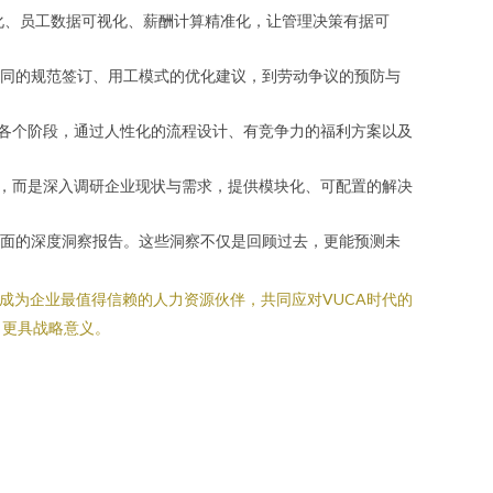
化、员工数据可视化、薪酬计算精准化，让管理决策有据可
同的规范签订、用工模式的优化建议，到劳动争议的预防与
的各个阶段，通过人性化的流程设计、有竞争力的福利方案以及
式，而是深入调研企业现状与需求，提供模块化、可配置的解决
面的深度洞察报告。这些洞察不仅是回顾过去，更能预测未
成为企业最值得信赖的人力资源伙伴，共同应对VUCA时代的
，更具战略意义。