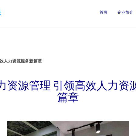
限
首页
企业简介
高效人力资源服务新篇章
力资源管理 引领高效人力资
篇章