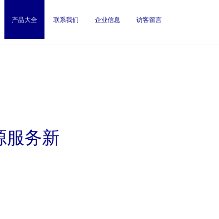
产品大全
联系我们
企业信息
访客留言
源服务新