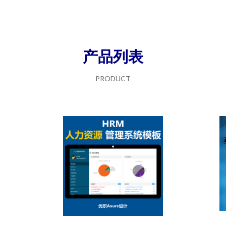
产品列表
PRODUCT