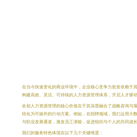
在当今快速变化的商业环境中，企业核心竞争力愈发依赖于
构建高效、灵活、可持续的人力资源管理体系，开启人才驱
欢创人力资源管理的核心价值在于其深度融合了战略咨询与
转化为可操作的行动方案。例如，在招聘领域，我们运用大
与职业发展通道，激发员工潜能，促进组织与个人的共同成
我们的服务特色体现在以下几个关键维度：