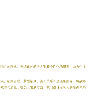
前瞻性的理念、系统化的解决方案和个性化的服务，助力企业
发展、绩效管理、薪酬福利、员工关系等全链条服务，将战略
聘效率与质量；在员工发展方面，我们设计定制化的培训体系