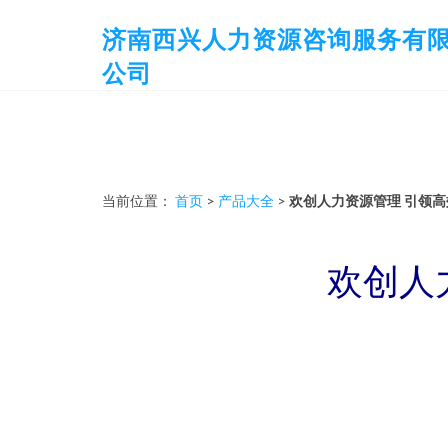
济南西兴人力资源咨询服务有
公司
当前位置：
首页
>
产品大全
>
欢创人力资源管理 引领
欢创人