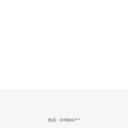
电话：8788867**