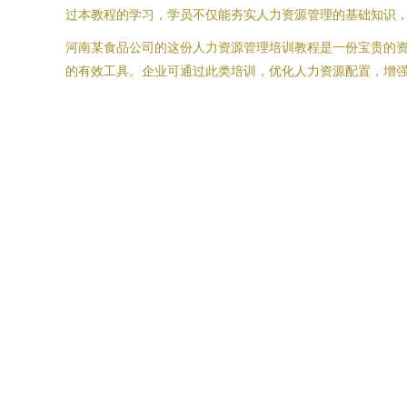
过本教程的学习，学员不仅能夯实人力资源管理的基础知识
河南某食品公司的这份人力资源管理培训教程是一份宝贵的
的有效工具。企业可通过此类培训，优化人力资源配置，增