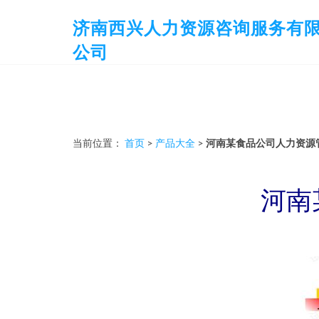
济南西兴人力资源咨询服务有
公司
当前位置：
首页
>
产品大全
>
河南某食品公司人力资源
河南