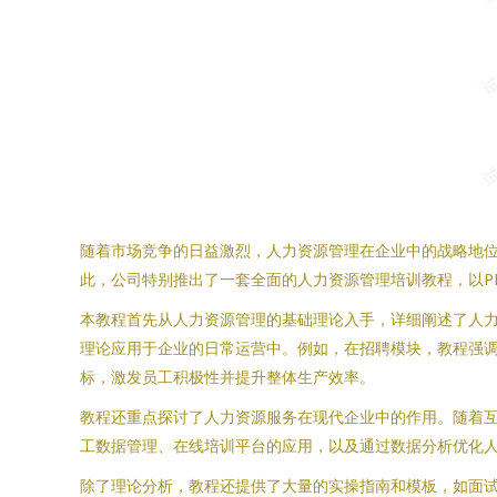
随着市场竞争的日益激烈，人力资源管理在企业中的战略地
此，公司特别推出了一套全面的人力资源管理培训教程，以P
本教程首先从人力资源管理的基础理论入手，详细阐述了人
理论应用于企业的日常运营中。例如，在招聘模块，教程强调
标，激发员工积极性并提升整体生产效率。
教程还重点探讨了人力资源服务在现代企业中的作用。随着
工数据管理、在线培训平台的应用，以及通过数据分析优化人
除了理论分析，教程还提供了大量的实操指南和模板，如面