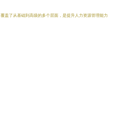
，覆盖了从基础到高级的多个层面，是提升人力资源管理能力