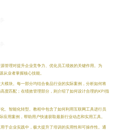
资源管理对提升企业竞争力、优化员工绩效的关键作用。为
资源从业者掌握核心技能。
六大模块。每一部分均结合食品行业的实际案例，分析如何将
高度匹配；在绩效管理部分，则介绍了如何设计合理的KPI指
字化、智能化转型。教程中包含了如何利用互联网工具进行员
实际应用案例，帮助用户快速获取最新行业动态和实用工具。
应用于企业实践中，极大提升了培训的实用性和可操作性。通