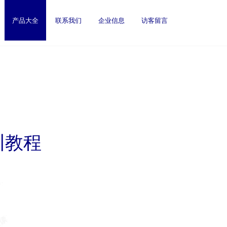
产品大全
联系我们
企业信息
访客留言
训教程