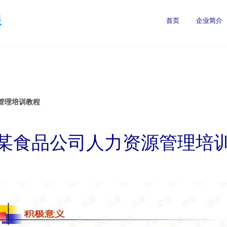
限
首页
企业简介
管理培训教程
某食品公司人力资源管理培