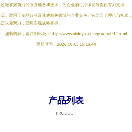
，还能掌握前沿的服务理念和技术，为企业的可持续发展提供有力支持。
资源，适用于食品行业及其他相关领域的企业参考。它结合了理论与实践
强团队凝聚力，最终实现战略目标。
如若转载，请注明出处：http://www.xixingrc.com/product/14.html
更新时间：2026-08-05 15:18:44
产品列表
PRODUCT