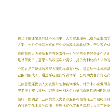
在当今快速发展的经济环境中，人力资源服务已成为企业成
方案。公司凭借其丰富的行业经验和本地化优势，帮助客户
云南慧思人力资源服务有限责任公司的主营业务涵盖多个方
是基层岗位，慧思均能根据客户需求，提供定制化的人才筛
公司在员工培训与发展方面同样卓有成效。慧思结合本地市
业的内部成长。通过系统化的培训体系，公司助力客户打造
云南慧思还提供人力资源外包和咨询服务。对于中小企业而
够专注于核心业务。咨询服务则为企业提供战略性的 HR 
值得一提的是，云南慧思人力资源服务有限责任公司始终坚
通过数字化工具的应用，慧思还优化了服务流程，提高了数