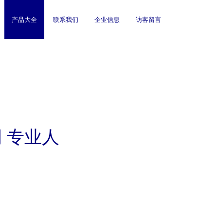
产品大全
联系我们
企业信息
访客留言
 专业人