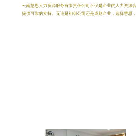
云南慧思人力资源服务有限责任公司不仅是企业的人力资源
提供可靠的支持。无论是初创公司还是成熟企业，选择慧思