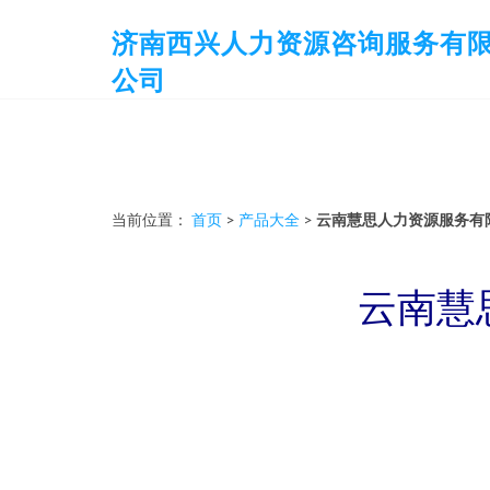
济南西兴人力资源咨询服务有
公司
当前位置：
首页
>
产品大全
>
云南慧思人力资源服务有
云南慧