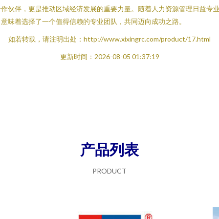
合作伙伴，更是推动区域经济发展的重要力量。随着人力资源管理日益专
，意味着选择了一个值得信赖的专业团队，共同迈向成功之路。
如若转载，请注明出处：http://www.xixingrc.com/product/17.html
更新时间：2026-08-05 01:37:19
产品列表
PRODUCT