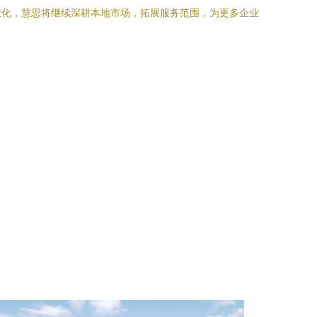
业化，慧思将继续深耕本地市场，拓展服务范围，为更多企业