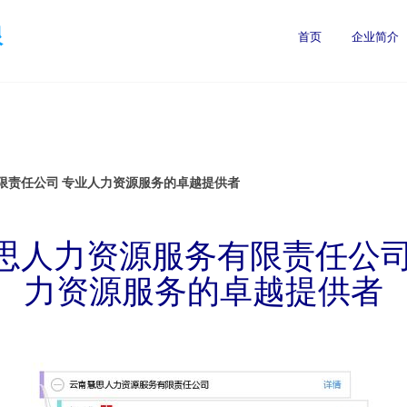
限
首页
企业简介
限责任公司 专业人力资源服务的卓越提供者
思人力资源服务有限责任公司
力资源服务的卓越提供者