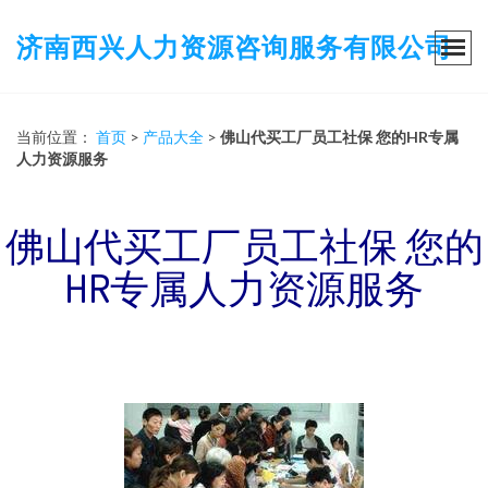
济南西兴人力资源咨询服务有限公司
当前位置：
首页
>
产品大全
>
佛山代买工厂员工社保 您的HR专属
人力资源服务
佛山代买工厂员工社保 您的
HR专属人力资源服务