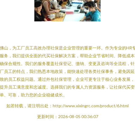
佛山，为工厂员工高效办理社保是企业管理的重要一环。作为专业的HR
服务，我们提供全面的代买社保解决方案，帮助企业节省时间、降低成本
确保合规性。我们的服务覆盖社保登记、缴纳、变更及咨询等全流程，针
厂员工的特点，我们熟悉本地政策，能快速处理各类社保事务，避免因延
致的员工权益问题。通过外包社保管理，企业可更专注于核心业务发展，
提升员工满意度和忠诚度。选择我们的专属人力资源服务，让社保代买变
单、可靠，助力您的企业稳健成长。
如若转载，请注明出处：http://www.xixingrc.com/product/6.html
更新时间：2026-08-05 00:36:07