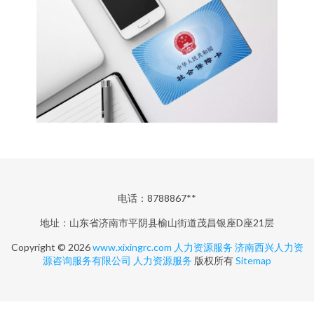
电话：8788867**
地址：山东省济南市平阴县榆山街道茂昌银座D座21层
Copyright © 2026
www.xixingrc.com
人力资源服务
济南西兴人力资
源咨询服务有限公司
人力资源服务
版权所有
Sitemap