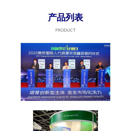
产品列表
PRODUCT