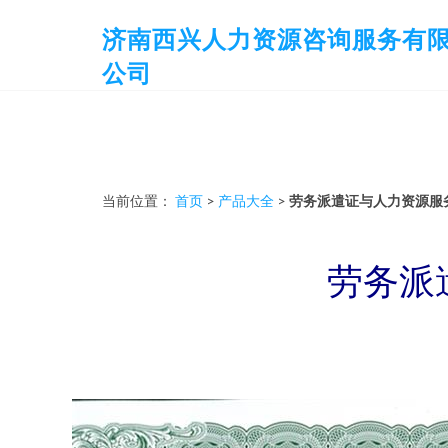
济南西兴人力资源咨询服务有
公司
当前位置：
首页
>
产品大全
>
劳务派遣证与人力资源服
劳务派