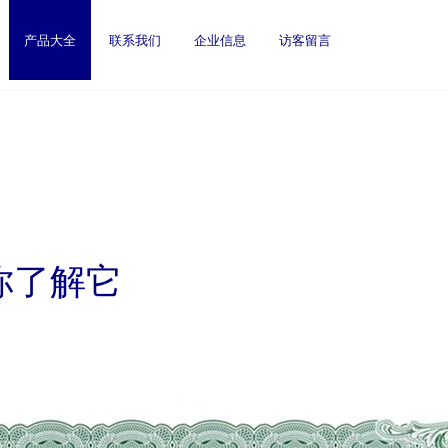
产品大全
联系我们
企业信息
访客留言
你了解它