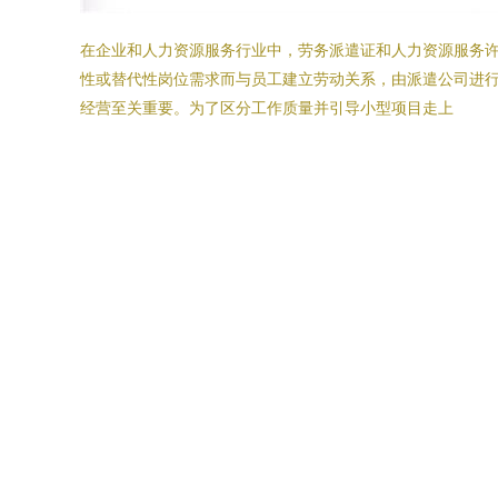
在企业和人力资源服务行业中，劳务派遣证和人力资源服务
性或替代性岗位需求而与员工建立劳动关系，由派遣公司进
经营至关重要。为了区分工作质量并引导小型项目走上