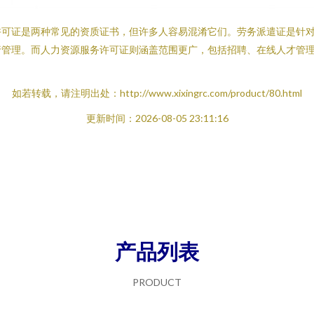
许可证是两种常见的资质证书，但许多人容易混淆它们。劳务派遣证是针
行管理。而人力资源服务许可证则涵盖范围更广，包括招聘、在线人才管
如若转载，请注明出处：http://www.xixingrc.com/product/80.html
更新时间：2026-08-05 23:11:16
产品列表
PRODUCT