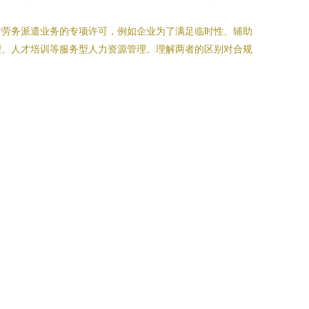
对劳务派遣业务的专项许可，例如企业为了满足临时性、辅助
理、人才培训等服务型人力资源管理。理解两者的区别对合规