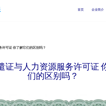
限
首页
企业简介
务许可证 你了解它们的区别吗？
遣证与人力资源服务许可证 
们的区别吗？