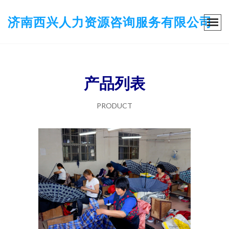
济南西兴人力资源咨询服务有限公司
产品列表
PRODUCT